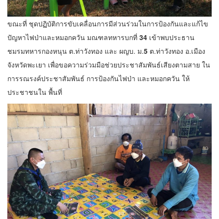
ขณะที่ ชุดปฏิบัติการขับเคลื่อนการมีส่วนร่วมในการป้องกันและแก้ไข
ปัญหาไฟป่าและหมอกควัน มณฑลทหารบกที่
34
เข้าพบประธาน
ชมรมทหารกองหนุน ต.ท่าวังทอง และ ผญบ. ม.
5
ต.ท่าวังทอง อ.เมือง
จังหวัดพะเยา เพื่อขอความร่วมมือช่วยประชาสัมพันธ์เสียงตามสาย ใน
การรณรงค์ประชาสัมพันธ์ การป้องกันไฟป่า และหมอกควัน ให้
ประชาชนใน พื้นที่