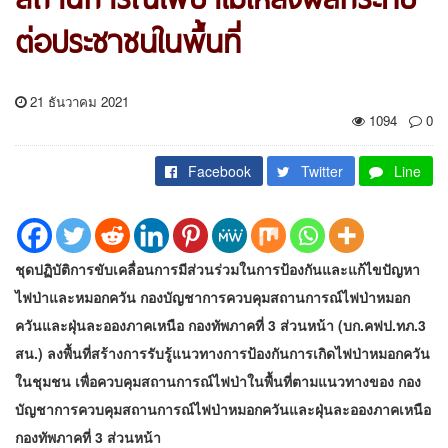
ต่อประชาชนในพื้นที่
21 ธันวาคม 2021
1094
0
Facebook
Twitter
Line
ชุดปฏิบัติการขับเคลื่อนการมีส่วนร่วมในการป้องกันและแก้ไขปัญหา
ไฟป่าและหมอกควัน กองบัญชาการควบคุมสถานการณ์ไฟป่าหมอก
ควันและฝุ่นละอองภาคเหนือ กองทัพภาคที่ 3 ส่วนหน้า (บก.คฟป.ทภ.3
สน.) ลงพื้นที่สร้างการรับรู้แนวทางการป้องกันการเกิดไฟป่าหมอกควัน
ในชุมชน เพื่อควบคุมสถานการณ์ไฟป่าในพื้นที่ตามแนวทางของ กอง
บัญชาการควบคุมสถานการณ์ไฟป่าหมอกควันและฝุ่นละอองภาคเหนือ
กองทัพภาคที่ 3 ส่วนหน้า