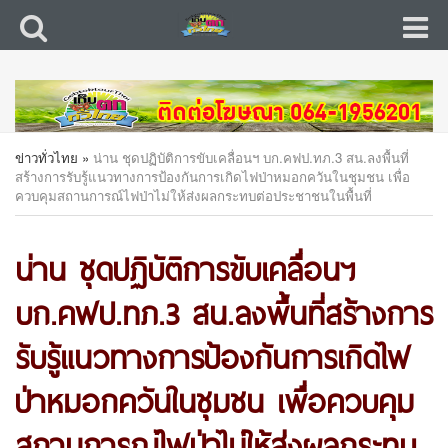
ข่าวทั่วไทย
»
น่าน ชุดปฏิบัติการขับเคลื่อนฯ บก.คฟป.ทภ.3 สน.ลงพื้นที่
สร้างการรับรู้แนวทางการป้องกันการเกิดไฟป่าหมอกควันในชุมชน เพื่อ
ควบคุมสถานการณ์ไฟป่าไม่ให้ส่งผลกระทบต่อประชาชนในพื้นที่
น่าน ชุดปฏิบัติการขับเคลื่อนฯ
บก.คฟป.ทภ.3 สน.ลงพื้นที่สร้างการ
รับรู้แนวทางการป้องกันการเกิดไฟ
ป่าหมอกควันในชุมชน เพื่อควบคุม
สถานการณ์ไฟป่าไม่ให้ส่งผลกระทบ