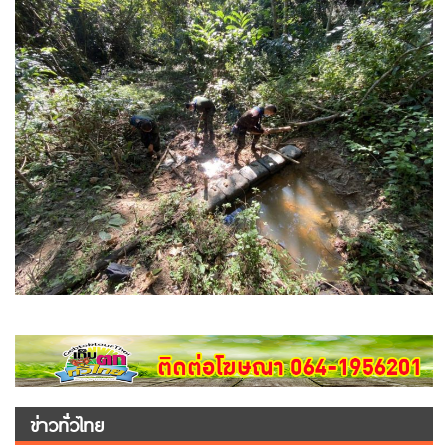
ข่าวทั่วไทย