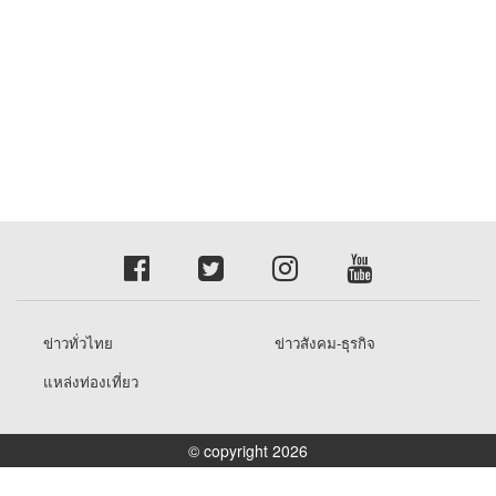
ข่าวทั่วไทย
ข่าวสังคม-ธุรกิจ
แหล่งท่องเที่ยว
© copyright 2026