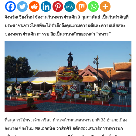
จังหวัดเชียงใหม่ จัดงานวันทหารผ่านศึก 3 กุมภาพันธ์ เป็นวันสำคัญที่
ประชาชนชาวไทยที่จะได้รำลึกถึงคุณงามความดีและความเสียสละ
ของทหารผ่านศึก การรบ ถือเป็นงานหลักของเหล่า “ทหาร”
ที่อนุสาวรีย์พระเจ้ากาวิละ ด้านหน้ามณทลทหารบกที่ 33 อำเภอเมือง
จังหวัดเชียงใหม่
พลเอกกนิต วาสิกศิริ อดีตรองเสนาธิการทหารบก