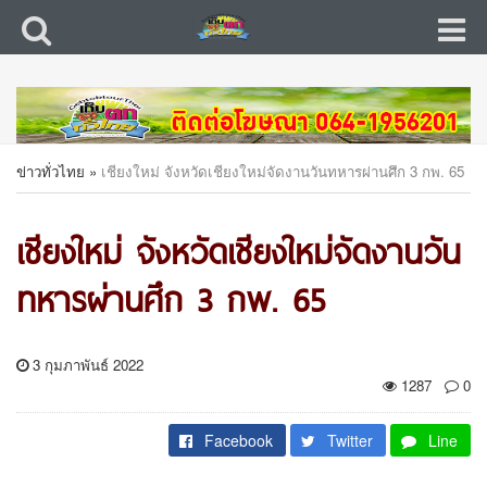
ข่าวทั่วไทย
»
เชียงใหม่ จังหวัดเชียงใหม่จัดงานวันทหารผ่านศึก 3 กพ. 65
เชียงใหม่ จังหวัดเชียงใหม่จัดงานวัน
ทหารผ่านศึก 3 กพ. 65
3 กุมภาพันธ์ 2022
1287
0
Facebook
Twitter
Line