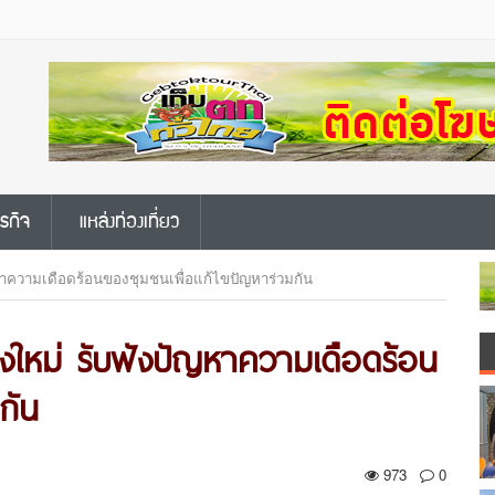
ุรกิจ
แหล่งท่องเที่ยว
ญหาความเดือดร้อนของชุมชนเพื่อแก้ไขปัญหาร่วมกัน
ยงใหม่ รับฟังปัญหาความเดือดร้อน
กัน
973
0