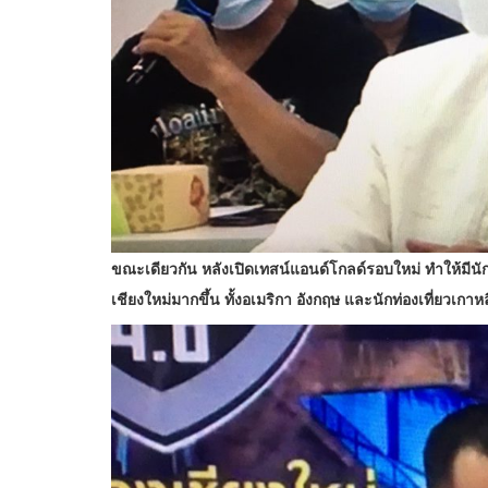
ขณะเดียวกัน หลังเปิดเทสน์แอนด์โกลด์รอบใหม่ ทำให้มีนัก
เชียงใหม่มากขึ้น ทั้งอเมริกา อังกฤษ และนักท่องเที่ยวเกาหล