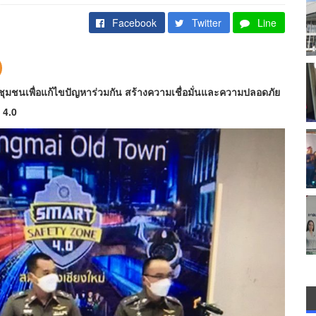
Facebook
Twitter
Line
ชุมชนเพื่อแก้ไขปัญหาร่วมกัน สร้างความเชื่อมั่นและความปลอดภัย
 4.0