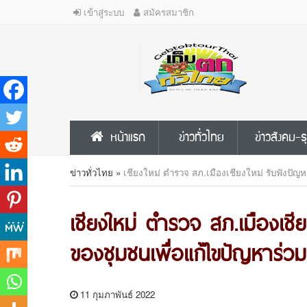
เข้าสู่ระบบ
สมัครสมาชิก
หน้าแรก
ข่าวทั่วไทย
ข่าวสังคม-ธ
ข่าวทั่วไทย
»
เชียงใหม่ ตำรวจ สภ.เมืองเชียงใหม่ รับฟังปั
เชียงใหม่ ตำรวจ สภ.เมืองเชี
ของชุมชนเพื่อแก้ไขปัญหาร่วม
11 กุมภาพันธ์ 2022