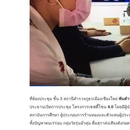
ที่ห้องประชุม ชั้น 3 สถานีตำรวจภูธรเมืองเชียงใหม่
พันตำ
ประธานเปิดการประชุม โครงการเซฟตี้โซน
4.0
โดยมีผู้
สถาบันการศึกษา ผู้ประกอบการร้านทองและตัวแทนผู้ประก
ทั้งปัญหาคนเร่ร่อน กลุ่มวัยรุ่นมั่วสุม ดื่มสุราส่งเสียง