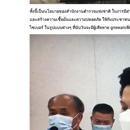
ทั้งนี้เป็นนโยบายของสำนักงานตำรวจแห่งชาติ ในการมีส่
และสร้างความเชื้อมั่นและความปลอดภัย ให้กับประชาชนแ
ไซเบอร์ ในรูปแบบต่างๆ ที่นับวันจะมีผู้เสียหาย ถูกหลอกเพิ