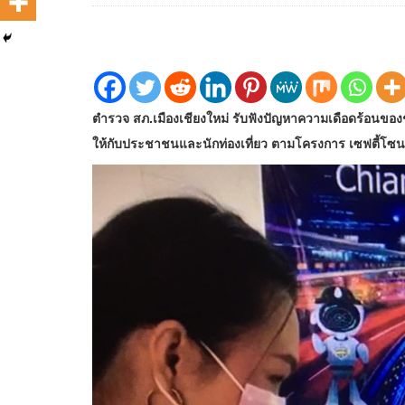
ตำรวจ สภ.เมืองเชียงใหม่ รับฟังปัญหาความเดือดร้อนของ
ให้กับประชาชนและนักท่องเที่ยว ตามโครงการ เซฟตี้โซน