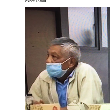
ตรอกซอกซอย