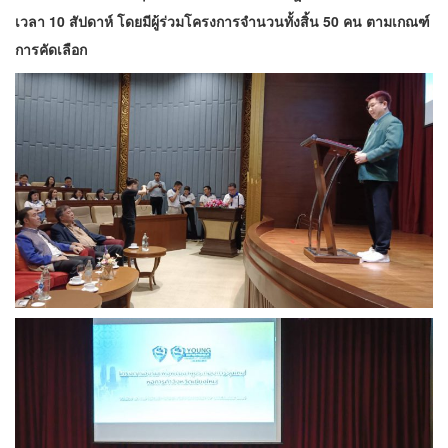
เวลา 10 สัปดาห์ โดยมีผู้ร่วมโครงการจำนวนทั้งสิ้น 50 คน ตามเกณฑ์
การคัดเลือก