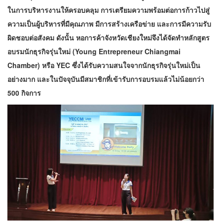
ในการบริหารงานให้ครอบคลุม การเตรียมความพร้อมต่อการก้าวไปสู่
ความเป็นผู้บริหารที่มีคุณภาพ มีการสร้างเครือข่าย และการมีความรับ
ผิดชอบต่อสังคม ดังนั้น หอการค้าจังหวัดเชียงใหม่จึงได้จัดทำหลักสูตร
อบรมนักธุรกิจรุ่นใหม่ (Young Entrepreneur Chiangmai
Chamber) หรือ YEC ซึ่งได้รับความสนใจจากนักธุรกิจรุ่นใหม่เป็น
อย่างมาก และในปัจจุบันมีสมาชิกที่เข้ารับการอบรมแล้วไม่น้อยกว่า
500 กิจการ