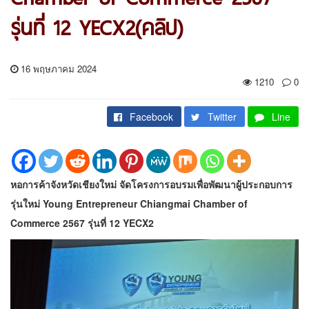
รุ่นที่ 12 YECX2(คลิป)
16 พฤษภาคม 2024
1210
0
Facebook
Twitter
Line
หอการค้าจังหวัดเชียงใหม่ จัดโครงการอบรมเพื่อพัฒนาผู้ประกอบการ
รุ่นใหม่ Young Entrepreneur Chiangmai Chamber of
Commerce 2567 รุ่นที่ 12 YECX2