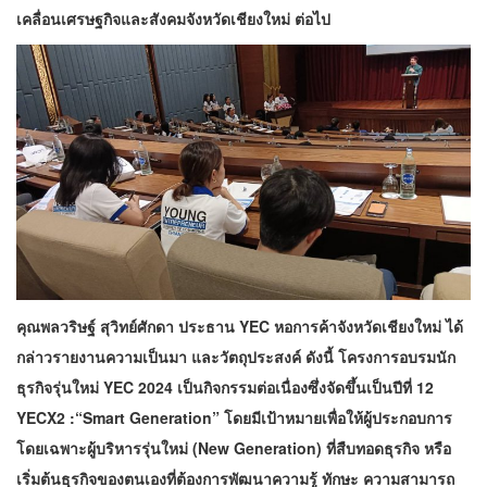
เคลื่อนเศรษฐกิจและสังคมจังหวัดเชียงใหม่ ต่อไป
คุณพลวริษฐ์ สุวิทย์ศักดา ประธาน YEC หอการค้าจังหวัดเชียงใหม่ ได้
กล่าวรายงานความเป็นมา และวัตถุประสงค์ ดังนี้ โครงการอบรมนัก
ธุรกิจรุ่นใหม่ YEC 2024 เป็นกิจกรรมต่อเนื่องซึ่งจัดขึ้นเป็นปีที่ 12
YECX2 :“Smart Generation” โดยมีเป้าหมายเพื่อให้ผู้ประกอบการ
โดยเฉพาะผู้บริหารรุ่นใหม่ (New Generation) ที่สืบทอดธุรกิจ หรือ
เริ่มต้นธุรกิจของตนเองที่ต้องการพัฒนาความรู้ ทักษะ ความสามารถ