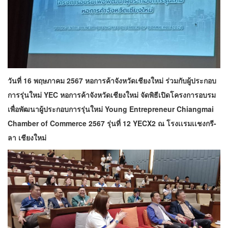
วันที่ 16 พฤษภาคม 2567 หอการค้าจังหวัดเชียงใหม่ ร่วมกับผู้ประกอบ
การรุ่นใหม่ YEC หอการค้าจังหวัดเชียงใหม่ จัดพิธีเปิดโครงการอบรม
เพื่อพัฒนาผู้ประกอบการรุ่นใหม่ Young Entrepreneur Chiangmai
Chamber of Commerce 2567 รุ่นที่ 12 YECX2 ณ โรงเเรมเเชงกรี-
ลา เชียงใหม่