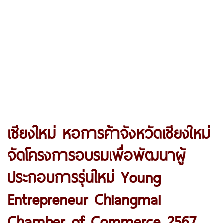
เชียงใหม่ หอการค้าจังหวัดเชียงใหม่
จัดโครงการอบรมเพื่อพัฒนาผู้
ประกอบการรุ่นใหม่ Young
Entrepreneur Chiangmai
Chamber of Commerce 2567