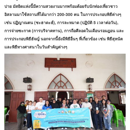
ปาย มัสยิดแห่งนี้มีความสวยงามมากพร้อมต้อยรับนักท่องเที่ยวชาว
อิสลามมาใช้สถานที่ได้มากว่า 200-300 คน ในการประกอบพิธีต่างๆ
เช่น ปฏิญาณตน (ชะฮาดะฮ์), การละหมาด (ปฏิบัติ 5 เวลาต่อวัน),
การจ่ายซะกาต (การบริจาคทาน), การถือศีลอดในเดือนรอมฎอน และ
การประกอบพิธีฮัจญ์ นอกจากนี้ยังมีพิธีอื่นๆ ที่เกี่ยวข้อง เช่น พิธีสุหนัต
และพิธีทางศาสนาในวันสำคัญต่างๆ