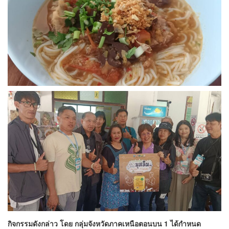
กิจกรรมดังกล่าว โดย กลุ่มจังหวัดภาคเหนือตอนบน 1 ได้กำหนด