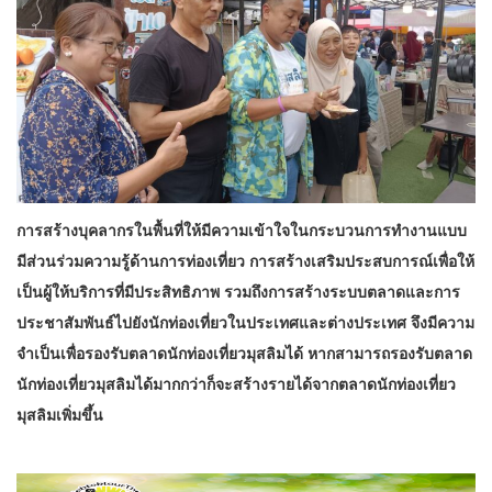
การสร้างบุคลากรในพื้นที่ให้มีความเข้าใจในกระบวนการทำงานแบบ
มีส่วนร่วมความรู้ด้านการท่องเที่ยว การสร้างเสริมประสบการณ์เพื่อให้
เป็นผู้ให้บริการที่มีประสิทธิภาพ รวมถึงการสร้างระบบตลาดและการ
ประชาสัมพันธ์ไปยังนักท่องเที่ยวในประเทศและต่างประเทศ จึงมีความ
จำเป็นเพื่อรองรับตลาดนักท่องเที่ยวมุสลิมได้ หาก
สามารถรองรับตลาด
นักท่องเที่ยวมุสลิมได้มากกว่าก็จะสร้างรายได้จากตลาดนักท่องเที่ยว
มุสลิมเพิ่มขึ้น