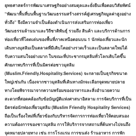
ยุทธศาสตร์การพัฒนาเศรษฐกิจอย่างสมดุลและยั่งยืนเพื่อตอบวิสัยทัศน์
“พัฒนาพื้นที่บนพื้นฐานวัฒนธรรมสร้างสรรค์สู่เศรษฐกิจมูลค่าสูงอย่าง
ทั่วถึง” จึงมีความจำเป็นต้องดำเนินการส่งเสริมการท่องเที่ยว
วัฒนธรรมล้านนาและวิถีชาติพันธุ์ รวมถึง สินค้า และบริการด้านการ
ท่องเที่ยวที่โดดเด่นของพื้นที่ภาคเหนือตอนบน 1 นักท่องเที่ยวและนัก
เดินทางมุสลิมเป็นตลาดที่มีเติบโตอย่างรวดเร็วและเป็นตลาดใหม่ได้
รับความสนใจอย่างมาก ในขณะที่ประชากรมุสลิมทั่วโลกเติบโตขึ้น
ศักยภาพบริการที่เป็นมิตรต่อชาวมุสลิม
(Muslim.Friendly.Hospitality.Services) จะกลายเป็นธุรกิจขนาด
ใหญ่เช่นกัน เนื่องจากชาวมุสลิมที่เดินทางมักจะเลือกจุดหมายปลาย
ทางโดยพิจารณาจากความพร้อมของอาหารและสิ่งอำนวยความ
สะดวกที่สอดคล้องกับข้อบัญญัติแห่งศาสนาอิสลาม การจัดบริการที่เป็น
มิตรต่อนักท่องเที่ยวมุสลิม (Muslim Friendly Hospitality Services)
ถือเป็นเรื่องใหม่ที่เกี่ยวข้องกับบริหารจัดการการท่องเที่ยวให้ตอบสนอง
ความต้องการของชาวมุสลิม การให้บริการจากสถานที่ต้นทางไปจนถึง
จุดหมายปลายทาง เช่น การโรงแรม การขนส่ง ร้านอาหาร การพัก