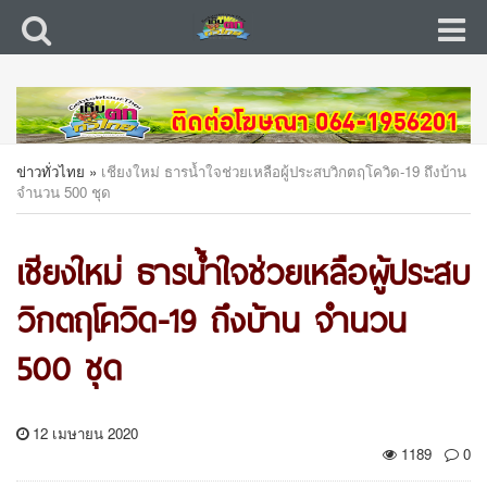
ข่าวทั่วไทย
»
เชียงใหม่ ธารน้ำใจช่วยเหลือผู้ประสบวิกตฤโควิด-19 ถึงบ้าน
จำนวน 500 ชุด
เชียงใหม่ ธารน้ำใจช่วยเหลือผู้ประสบ
วิกตฤโควิด-19 ถึงบ้าน จำนวน
500 ชุด
12 เมษายน 2020
1189
0