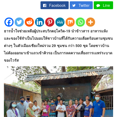
Facebook
Twitter
Line
ธารน้ำใจช่วยเหลือผู้ประสบวิกตฤโควิด-19 นำข้าวสาร อาหารแห้ง
และของใช้จำเป็นไปมอบให้ชาวบ้านที่ได้รับความเดือดร้อนตามชุมชน
ต่างๆ ในตัวเมืองเชียงใหม่รวม 29 ชุมชน กว่า 500 ชุด โดยชาวบ้าน
ไม่ต้องออกมาเข้าแถวเข้าคิวรอ เป็นการลดความเสี่ยงการเแพร่ระบาด
ของไวรัส